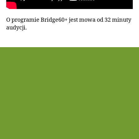
O programie Bridge60+ jest mowa od 32 minuty
audycji.