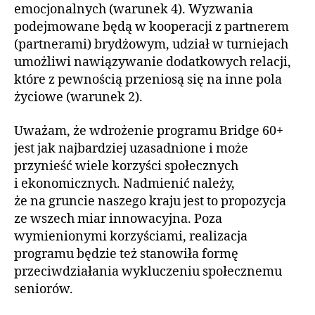
emocjonalnych (warunek 4). Wyzwania
podejmowane będą w kooperacji z partnerem
(partnerami) brydżowym, udział w turniejach
umożliwi nawiązywanie dodatkowych relacji,
które z pewnością przeniosą się na inne pola
życiowe (warunek 2).
Uważam, że wdrożenie programu Bridge 60+
jest jak najbardziej uzasadnione i może
przynieść wiele korzyści społecznych
i ekonomicznych. Nadmienić należy,
że na gruncie naszego kraju jest to propozycja
ze wszech miar innowacyjna. Poza
wymienionymi korzyściami, realizacja
programu będzie też stanowiła formę
przeciwdziałania wykluczeniu społecznemu
seniorów.