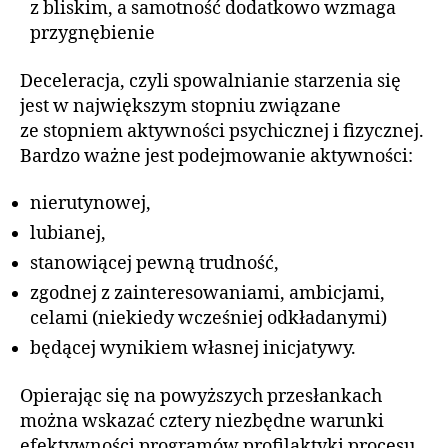
z bliskim, a samotność dodatkowo wzmaga
przygnębienie
Deceleracja, czyli spowalnianie starzenia się
jest w największym stopniu związane
ze stopniem aktywności psychicznej i fizycznej.
Bardzo ważne jest podejmowanie aktywności:
nierutynowej,
lubianej,
stanowiącej pewną trudność,
zgodnej z zainteresowaniami, ambicjami,
celami (niekiedy wcześniej odkładanymi)
będącej wynikiem własnej inicjatywy.
Opierając się na powyższych przesłankach
można wskazać cztery niezbędne warunki
efektywności programów profilaktyki procesu