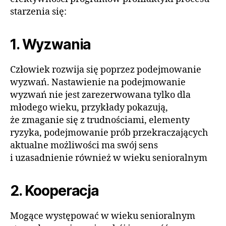
starzenia się:
1. Wyzwania
Człowiek rozwija się poprzez podejmowanie
wyzwań. Nastawienie na podejmowanie
wyzwań nie jest zarezerwowana tylko dla
młodego wieku, przykłady pokazują,
że zmaganie się z trudnościami, elementy
ryzyka, podejmowanie prób przekraczających
aktualne możliwości ma swój sens
i uzasadnienie również w wieku senioralnym
2. Kooperacja
Mogące występować w wieku senioralnym