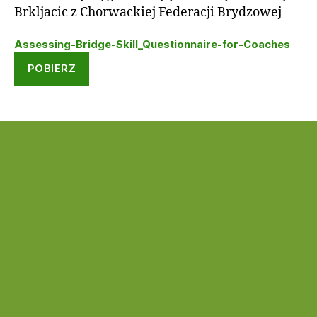
Brkljacic z Chorwackiej Federacji Brydzowej
Assessing-Bridge-Skill_Questionnaire-for-Coaches
POBIERZ