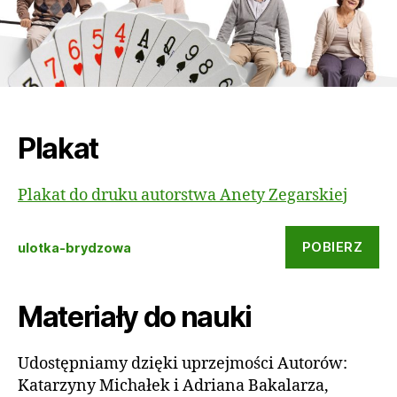
Plakat
Plakat do druku autorstwa Anety Zegarskiej
POBIERZ
ulotka-brydzowa
Materiały do nauki
Udostępniamy dzięki uprzejmości Autorów:
Katarzyny Michałek i Adriana Bakalarza,