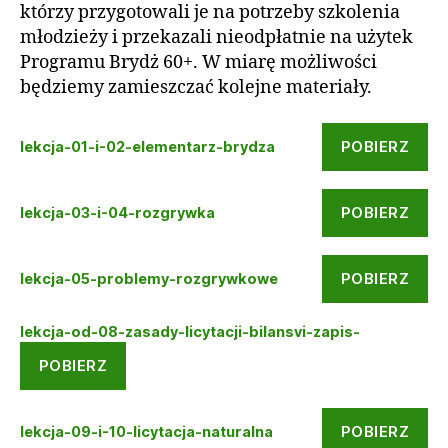
którzy przygotowali je na potrzeby szkolenia
młodzieży i przekazali nieodpłatnie na użytek
Programu Brydż 60+. W miarę możliwości
będziemy zamieszczać kolejne materiały.
POBIERZ
lekcja-01-i-02-elementarz-brydza
POBIERZ
lekcja-03-i-04-rozgrywka
POBIERZ
lekcja-05-problemy-rozgrywkowe
lekcja-od-08-zasady-licytacji-bilansvi-zapis-
POBIERZ
POBIERZ
lekcja-09-i-10-licytacja-naturalna