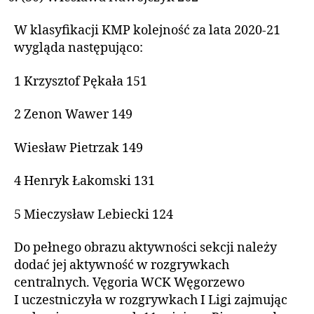
W klasyfikacji KMP kolejność za lata 2020-21
wygląda następująco:
1 Krzysztof Pękała 151
2 Zenon Wawer 149
Wiesław Pietrzak 149
4 Henryk Łakomski 131
5 Mieczysław Lebiecki 124
Do pełnego obrazu aktywności sekcji należy
dodać jej aktywność w rozgrywkach
centralnych. Vęgoria WCK Węgorzewo
I uczestniczyła w rozgrywkach I Ligi zajmując