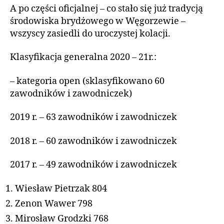
A po części oficjalnej – co stało się już tradycją
środowiska brydżowego w Węgorzewie –
wszyscy zasiedli do uroczystej kolacji.
Klasyfikacja generalna 2020 – 21r.:
– kategoria open (sklasyfikowano 60
zawodników i zawodniczek)
2019 r. – 63 zawodników i zawodniczek
2018 r. – 60 zawodników i zawodniczek
2017 r. – 49 zawodników i zawodniczek
Wiesław Pietrzak 804
Zenon Wawer 798
Mirosław Grodzki 768