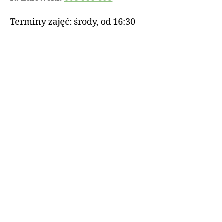
Terminy zajęć: środy, od 16:30