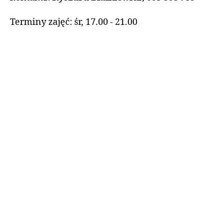
Terminy zajęć: śr, 17.00 - 21.00