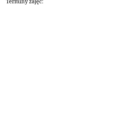
Terminy zajęć: