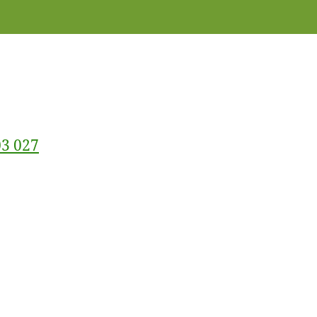
3 027