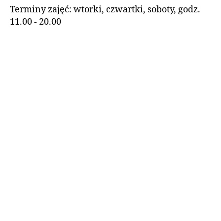
Terminy zajęć: wtorki, czwartki, soboty, godz.
11.00 - 20.00