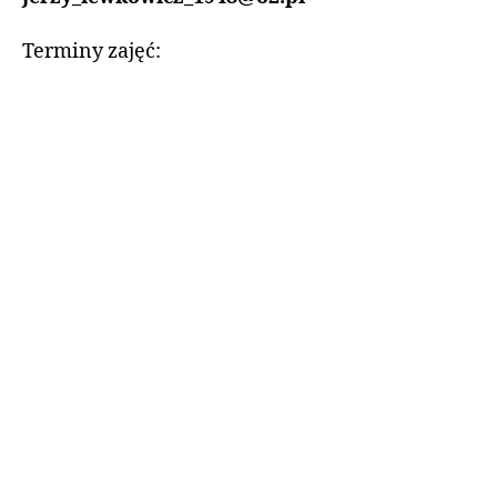
Terminy zajęć: