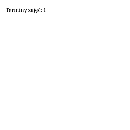
Terminy zajęć: 1