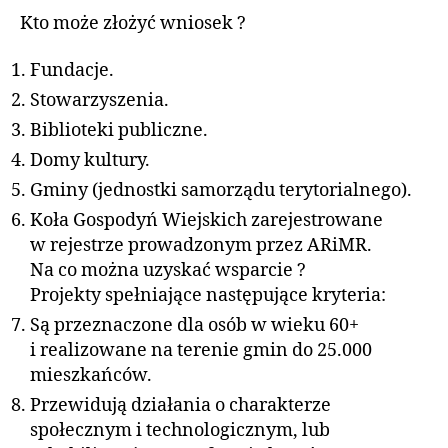
Kto może złożyć wniosek ?
Fundacje.
Stowarzyszenia.
Biblioteki publiczne.
Domy kultury.
Gminy (jednostki samorządu terytorialnego).
Koła Gospodyń Wiejskich zarejestrowane
w rejestrze prowadzonym przez ARiMR.
Na co można uzyskać wsparcie ?
Projekty spełniające następujące kryteria:
Są przeznaczone dla osób w wieku 60+
i realizowane na terenie gmin do 25.000
mieszkańców.
Przewidują działania o charakterze
społecznym i technologicznym, lub