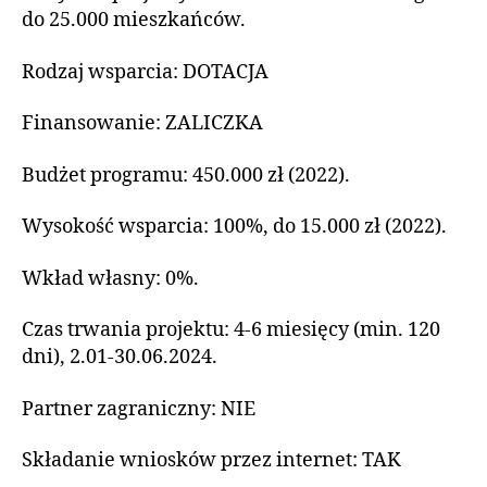
do 25.000 mieszkańców.
Rodzaj wsparcia: DOTACJA
Finansowanie: ZALICZKA
Budżet programu: 450.000 zł (2022).
Wysokość wsparcia: 100%, do 15.000 zł (2022).
Wkład własny: 0%.
Czas trwania projektu: 4-6 miesięcy (min. 120
dni), 2.01-30.06.2024.
Partner zagraniczny: NIE
Składanie wniosków przez internet: TAK