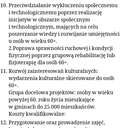
Przeciwdziałanie wykluczeniu społecznemu
i technologicznemu poprzez realizację
inicjatyw w obszarze społecznym
i technologicznym, mających na celu
poszerzanie wiedzy i rozwijanie umiejętności
u osób w wieku 60+.
2.Poprawa sprawności ruchowej i kondycji
fizycznej poprzez grupową rehabilitację lub
fizjoterapię dla osób 60+.
Rozwój zainteresowań kulturalnych:
wydarzenia kulturalne skierowane do osób
60+.
Grupa docelowa projektów: osoby w wieku
powyżej 60. roku życia mieszkające
w gminach do 25.000 mieszkańców.
Koszty kwalifikowalne:
Przygotowanie oraz prowadzenie zajęć,