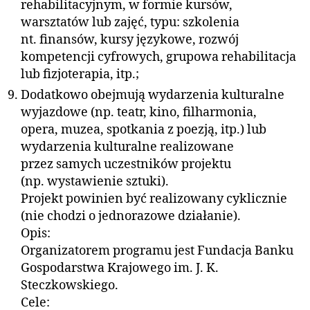
rehabilitacyjnym, w formie kursów,
warsztatów lub zajęć, typu: szkolenia
nt. finansów, kursy językowe, rozwój
kompetencji cyfrowych, grupowa rehabilitacja
lub fizjoterapia, itp.;
Dodatkowo obejmują wydarzenia kulturalne
wyjazdowe (np. teatr, kino, filharmonia,
opera, muzea, spotkania z poezją, itp.) lub
wydarzenia kulturalne realizowane
przez samych uczestników projektu
(np. wystawienie sztuki).
Projekt powinien być realizowany cyklicznie
(nie chodzi o jednorazowe działanie).
Opis:
Organizatorem programu jest Fundacja Banku
Gospodarstwa Krajowego im. J. K.
Steczkowskiego.
Cele: