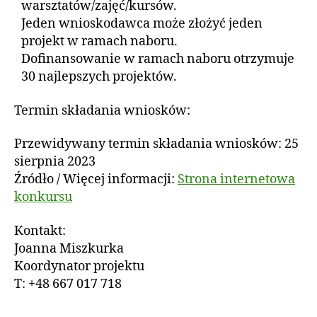
warsztatów/zajęć/kursów.
Jeden wnioskodawca może złożyć jeden
projekt w ramach naboru.
Dofinansowanie w ramach naboru otrzymuje
30 najlepszych projektów.
Termin składania wniosków:
Przewidywany termin składania wniosków: 25
sierpnia 2023
Źródło / Więcej informacji:
Strona internetowa
konkursu
Kontakt:
Joanna Miszkurka
Koordynator projektu
T: +48 667 017 718