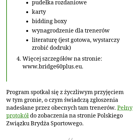
pudełka rozdaniowe
karty
bidding boxy
wynagrodzenie dla trenerów
literaturę (jest gotowa, wystarczy
zrobić dodruk)
Więcej szczegółów na stronie:
www.bridge60plus.eu.
Program spotkał się z życzliwym przyjęciem
w tym gronie, o czym świadczą zgłoszenia
nadesłane przez obecnych tam trenerów.
Pełny
protokół
do zobaczenia na stronie Polskiego
Związku Brydża Sportowego.