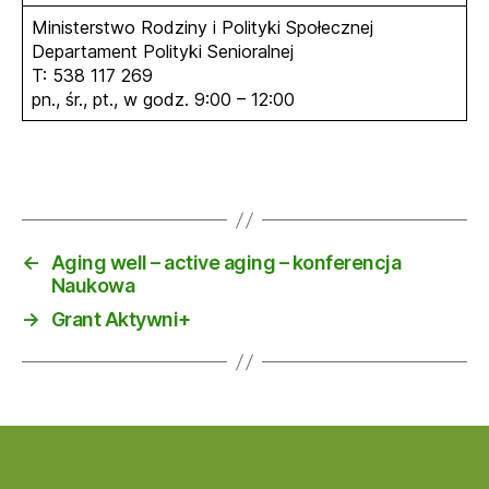
Ministerstwo Rodziny i Polityki Społecznej
Departament Polityki Senioralnej
T: 538 117 269
pn., śr., pt., w godz. 9:00 – 12:00
←
Aging well – active aging – konferencja
Naukowa
→
Grant Aktywni+