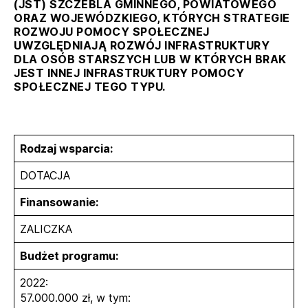
(JST) SZCZEBLA GMINNEGO, POWIATOWEGO
ORAZ WOJEWÓDZKIEGO, KTÓRYCH STRATEGIE
ROZWOJU POMOCY SPOŁECZNEJ
UWZGLĘDNIAJĄ ROZWÓJ INFRASTRUKTURY
DLA OSÓB STARSZYCH LUB W KTÓRYCH BRAK
JEST INNEJ INFRASTRUKTURY POMOCY
SPOŁECZNEJ TEGO TYPU.
Rodzaj wsparcia:
DOTACJA
Finansowanie:
ZALICZKA
Budżet programu:
2022:
57.000.000 zł, w tym: