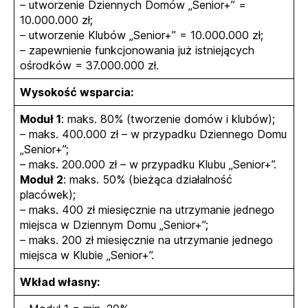
– utworzenie Dziennych Domów „Senior+” =
10.000.000 zł;
– utworzenie Klubów „Senior+” = 10.000.000 zł;
– zapewnienie funkcjonowania już istniejących
ośrodków = 37.000.000 zł.
Wysokość wsparcia:
Moduł 1
: maks. 80% (tworzenie domów i klubów);
– maks. 400.000 zł – w przypadku Dziennego Domu
„Senior+”;
– maks. 200.000 zł – w przypadku Klubu „Senior+”.
Moduł 2
: maks. 50% (bieżąca działalność
placówek);
– maks. 400 zł miesięcznie na utrzymanie jednego
miejsca w Dziennym Domu „Senior+”;
– maks. 200 zł miesięcznie na utrzymanie jednego
miejsca w Klubie „Senior+”.
Wkład własny: