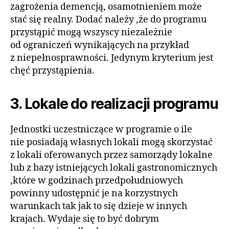
zagrożenia demencją, osamotnieniem może
stać się realny. Dodać należy ,że do programu
przystąpić mogą wszyscy niezależnie
od ograniczeń wynikających na przykład
z niepełnosprawności. Jedynym kryterium jest
chęć przystąpienia.
3. Lokale do realizacji programu
Jednostki uczestniczące w programie o ile
nie posiadają własnych lokali mogą skorzystać
z lokali oferowanych przez samorządy lokalne
lub z bazy istniejących lokali gastronomicznych
,które w godzinach przedpołudniowych
powinny udostępnić je na korzystnych
warunkach tak jak to się dzieje w innych
krajach. Wydaje się to być dobrym